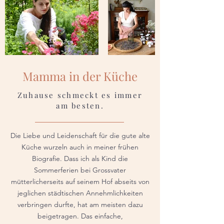
Mamma in der Küche
Zuhause schmeckt es immer
am besten.
Die Liebe und Leidenschaft für die gute alte
Küche wurzeln auch in meiner frühen
Biografie. Dass ich als Kind die
Sommerferien bei Grossvater
mütterlicherseits auf seinem Hof abseits von
jeglichen städtischen Annehmlichkeiten
verbringen durfte, hat am meisten dazu
beigetragen. Das einfache,