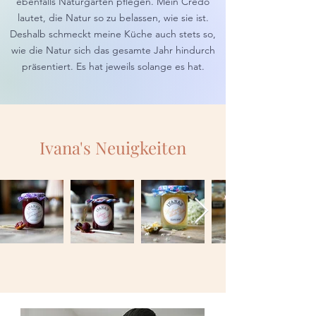
ebenfalls Naturgärten pflegen. Mein Credo
lautet, die Natur so zu belassen, wie sie ist.
Deshalb schmeckt meine Küche auch stets so,
wie die Natur sich das gesamte Jahr hindurch
präsentiert. Es hat jeweils solange es hat.
Ivana's Neuigkeiten