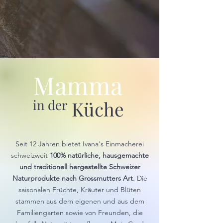
Mamma
in der
Küche
Seit 12 Jahren bietet
Ivana's Einmacherei
schweizweit
100% natürliche, hausgemachte
und traditionell hergestellte
Schweizer
Naturprodukte nach Grossmutters Art.
Die
saisonalen Früchte, Kräuter und Blüten
stammen aus dem eigenen und aus dem
Familiengarten sowie von Freunden, die