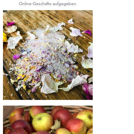
Online-Geschäfts aufgegeben.