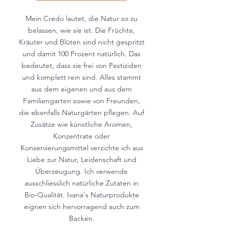
Mein Credo lautet, die Natur so zu
belassen, wie sie ist. Die Früchte,
Kräuter und Blüten sind nicht gespritzt
und damit 100 Prozent natürlich. Das
bedeutet, dass sie frei von Pestiziden
und komplett rein sind. Alles stammt
aus dem eigenen und aus dem
Familiengarten sowie von Freunden,
die ebenfalls Naturgärten pflegen. Auf
Zusätze wie künstliche Aromen,
Konzentrate oder
Konservierungsmittel verzichte ich aus
Liebe zur Natur, Leidenschaft und
Überzeugung. Ich verwende
ausschliesslich natürliche Zutaten in
Bio-Qualität. Ivana's Naturprodukte
eignen sich hervorragend auch zum
Backen.