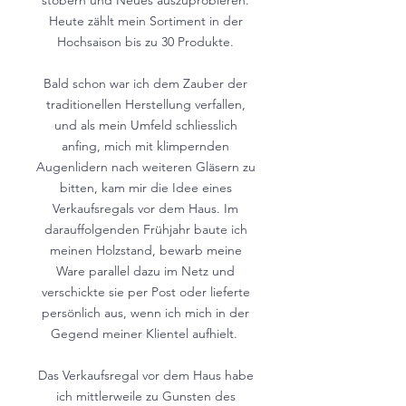
Heute zählt mein Sortiment in der
Hochsaison bis zu 30 Produkte.
Bald schon war ich dem Zauber der
traditionellen Herstellung verfallen,
und als mein Umfeld schliesslich
anfing, mich mit klimpernden
Augenlidern nach weiteren Gläsern zu
bitten, kam mir die Idee eines
Verkaufsregals vor dem Haus. Im
darauffolgenden Frühjahr baute ich
meinen Holzstand, bewarb meine
Ware parallel dazu im Netz und
verschickte sie per Post oder lieferte
persönlich aus, wenn ich mich in der
Gegend meiner Klientel aufhielt.
Das Verkaufsregal vor dem Haus habe
ich mittlerweile zu Gunsten des