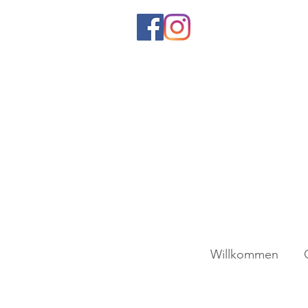
Willkommen