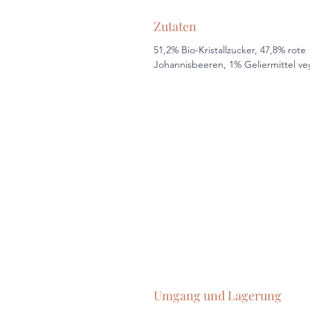
Zutaten
51,2% Bio-Kristallzucker, 47,8% rote
Johannisbeeren, 1% Geliermittel v
Umgang und Lagerung