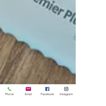
Phone
Email
Facebook
Instagram