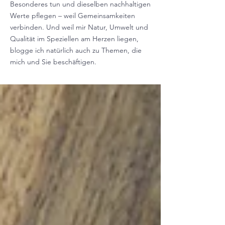
Besonderes tun und dieselben nachhaltigen
Werte pflegen – weil Gemeinsamkeiten
verbinden. Und weil mir Natur, Umwelt und
Qualität im Speziellen am Herzen liegen,
blogge ich natürlich auch zu Themen, die
mich und Sie beschäftigen.