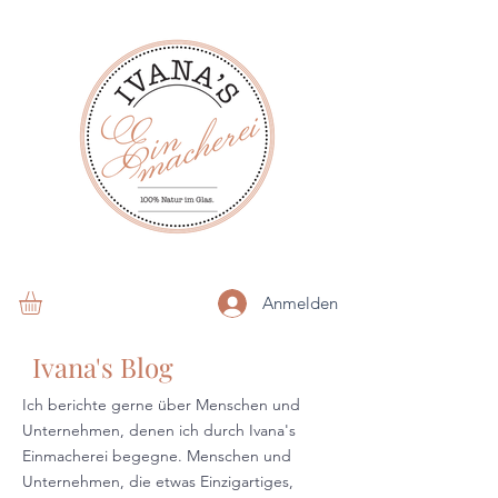
Anmelden
Ivana's Blog
Ich berichte gerne über Menschen und
Unternehmen, denen ich durch Ivana's
Einmacherei begegne. Menschen und
Unternehmen, die etwas Einzigartiges,