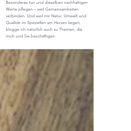
Besonderes tun und dieselben nachhaltigen
Werte pflegen – weil Gemeinsamkeiten
verbinden. Und weil mir Natur, Umwelt und
Qualität im Speziellen am Herzen liegen,
blogge ich natürlich auch zu Themen, die
mich und Sie beschäftigen.