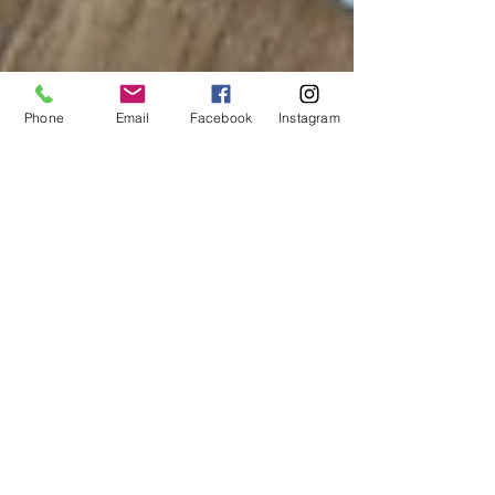
Phone
Email
Facebook
Instagram