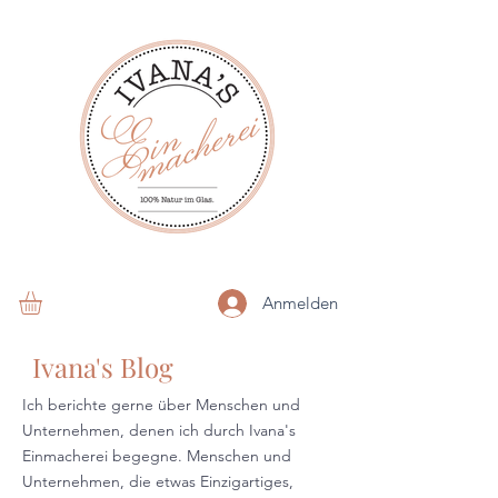
Anmelden
Ivana's Blog
Ich berichte gerne über Menschen und
Unternehmen, denen ich durch Ivana's
Einmacherei begegne. Menschen und
Unternehmen, die etwas Einzigartiges,