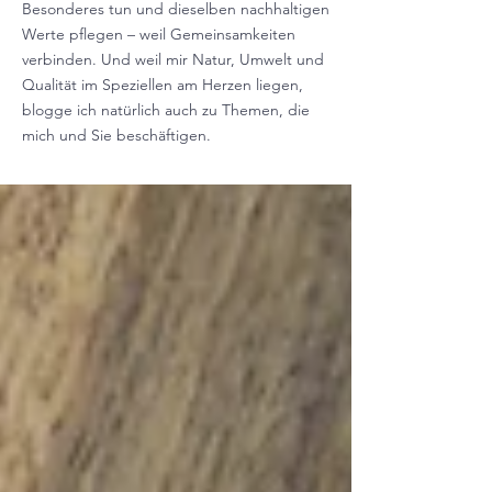
Besonderes tun und dieselben nachhaltigen
Werte pflegen – weil Gemeinsamkeiten
verbinden. Und weil mir Natur, Umwelt und
Qualität im Speziellen am Herzen liegen,
blogge ich natürlich auch zu Themen, die
mich und Sie beschäftigen.