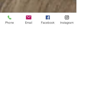
Phone
Email
Facebook
Instagram