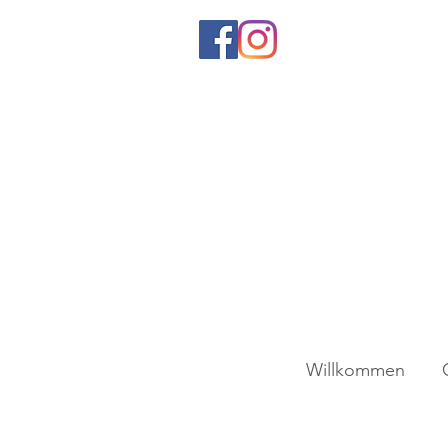
Willkommen