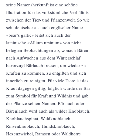
seine Namensherkunft ist eine schöne
Illustration für das volkstümliche Verhältnis
zwischen der Tier- und Pflanzenwelt. So wie
sein deutscher als auch englischer Name
«bear’s garlic» leitet sich auch der
lateinische «Allium ursinum» von nicht
belegten Beobachtungen ab, wonach Bären
nach Aufwachen aus dem Winterschlaf
bevorzugt Bärlauch fressen, um wieder zu
Kräften zu kommen, zu entgiften und sich
innerlich zu reinigen. Für viele Tiere ist das
Kraut dagegen giftig, folglich wurde der Bär
zum Symbol für Kraft und Wildnis und gab
der Pflanze seinen Namen. Bärlauch oder
Bärenlauch wird auch als wilder Knoblauch,
Knoblauchspinat, Waldknoblauch,
Rinsenknoblauch, Hundsknoblauch,
Hexenzwiebel, Ramsen oder Waldherre