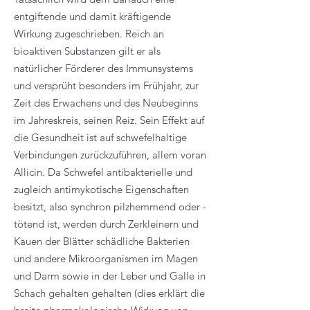
entgiftende und damit kräftigende
Wirkung zugeschrieben. Reich an
bioaktiven Substanzen gilt er als
natürlicher Förderer des Immunsystems
und versprüht besonders im Frühjahr, zur
Zeit des Erwachens und des Neubeginns
im Jahreskreis, seinen Reiz. Sein Effekt auf
die Gesundheit ist auf schwefelhaltige
Verbindungen zurückzuführen, allem voran
Allicin. Da Schwefel antibakterielle und
zugleich antimykotische Eigenschaften
besitzt, also synchron pilzhemmend oder -
tötend ist, werden durch Zerkleinern und
Kauen der Blätter schädliche Bakterien
und andere Mikroorganismen im Magen
und Darm sowie in der Leber und Galle in
Schach gehalten gehalten (dies erklärt die