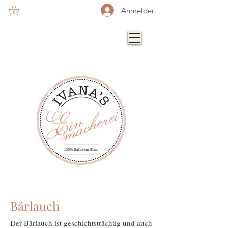
Anmelden
Bärlauch
Der Bärlauch ist geschichtsträchtig und auch