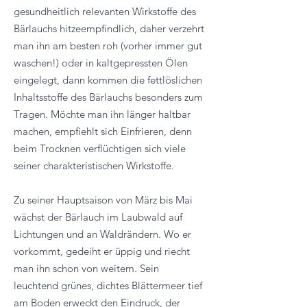
gesundheitlich relevanten Wirkstoffe des
Bärlauchs hitzeempfindlich, daher verzehrt
man ihn am besten roh (vorher immer gut
waschen!) oder in kaltgepressten Ölen
eingelegt, dann kommen die fettlöslichen
Inhaltsstoffe des Bärlauchs besonders zum
Tragen. Möchte man ihn länger haltbar
machen, empfiehlt sich Einfrieren, denn
beim Trocknen verflüchtigen sich viele
seiner charakteristischen Wirkstoffe.
Zu seiner Hauptsaison von März bis Mai
wächst der Bärlauch im Laubwald auf
Lichtungen und an Waldrändern. Wo er
vorkommt, gedeiht er üppig und riecht
man ihn schon von weitem. Sein
leuchtend grünes, dichtes Blättermeer tief
am Boden erweckt den Eindruck, der